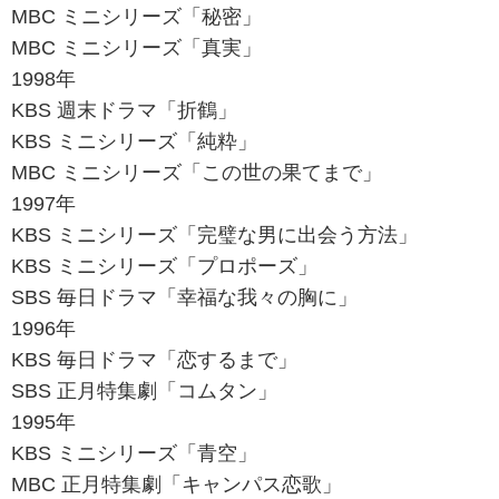
MBC ミニシリーズ「秘密」
MBC ミニシリーズ「真実」
1998年
KBS 週末ドラマ「折鶴」
KBS ミニシリーズ「純粋」
MBC ミニシリーズ「この世の果てまで」
1997年
KBS ミニシリーズ「完璧な男に出会う方法」
KBS ミニシリーズ「プロポーズ」
SBS 毎日ドラマ「幸福な我々の胸に」
1996年
KBS 毎日ドラマ「恋するまで」
SBS 正月特集劇「コムタン」
1995年
KBS ミニシリーズ「青空」
MBC 正月特集劇「キャンパス恋歌」