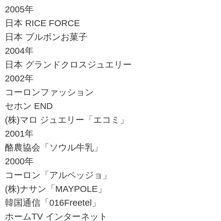
2005年
日本 RICE FORCE
日本 ブルボンお菓子
2004年
日本 グランドクロスジュエリー
2002年
コーロンファッション
セホン END
(株)マロ ジュエリー「エコミ」
2001年
酪農協会「ソウル牛乳」
2000年
コーロン「アルペッジョ」
(株)ナサン「MAYPOLE」
韓国通信「016Freetel」
ホームTV インターネット