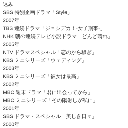
込み
SBS 特別企画ドラマ「Style」
2007年
TBS 連続ドラマ「ジョシデカ！-女子刑事-」
NHK 朝の連続テレビ小説ドラマ「どんど晴れ」
2005年
NTV ドラマスペシャル「恋のから騒ぎ」
KBS ミニシリーズ「ウェディング」
2003年
KBS ミニシリーズ「彼女は最高」
2002年
MBC 週末ドラマ「君に出会ってから」
MBC ミニシリーズ「その陽射しが私に」
2001年
SBS ドラマ・スペシャル「美しき日々」
2000年