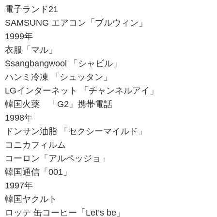
電子ランド21
SAMSUNG エアコン「ブルウィン」
1999年
衣服「マル」
Ssangbangwool 「シャビル」
ハンミ冷凍 「シュッタン」
LGインターネット 「チャンネルアイ」
韓国火薬 「G2」携帯電話
1998年
ドンサン油脂 「セクシーマイルド」
コニカフィルム
コーロン「アルペッジョ」
韓国通信「001」
1997年
韓国ヤクルト
ロッテ 缶コーヒー「Let’s be」