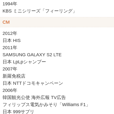
1994年
KBS ミニシリーズ「フィーリング」
CM
2012年
日本 HIS
2011年
SAMSUNG GALAXY S2 LTE
日本 LpLpシャンプー
2007年
新羅免税店
日本 NTTドコモキャンペーン
2006年
韓国観光公使 海外広報 TV広告
フィリップス電気かみそり「Williams F1」
日本 999サプリ