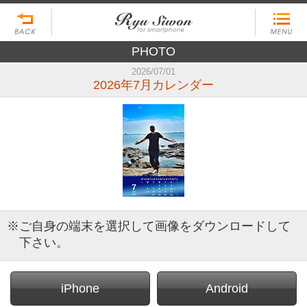
PHOTO
2026/07/01
2026年7月カレンダー
※ご自身の端末を選択して画像をダウンロードして
下さい。
iPhone
Android