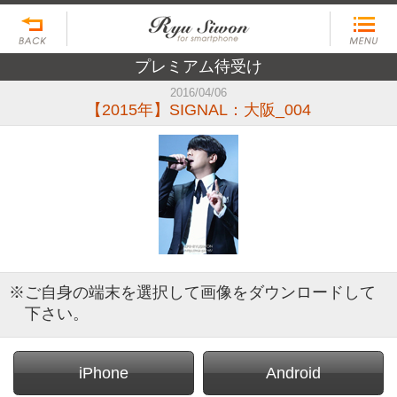
プレミアム待受け
2016/04/06
【2015年】SIGNAL：大阪_004
※ご自身の端末を選択して画像をダウンロードして
下さい。
iPhone
Android