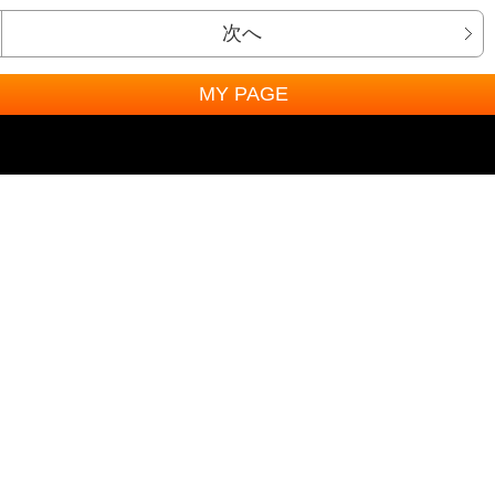
次へ
MY PAGE