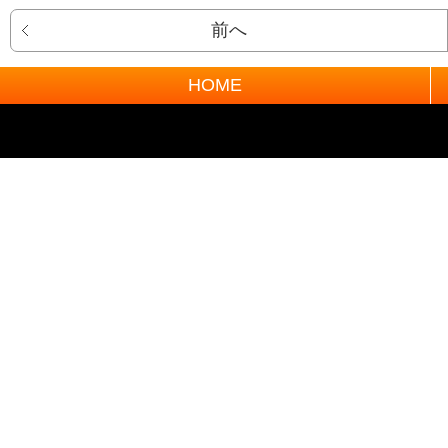
前へ
HOME