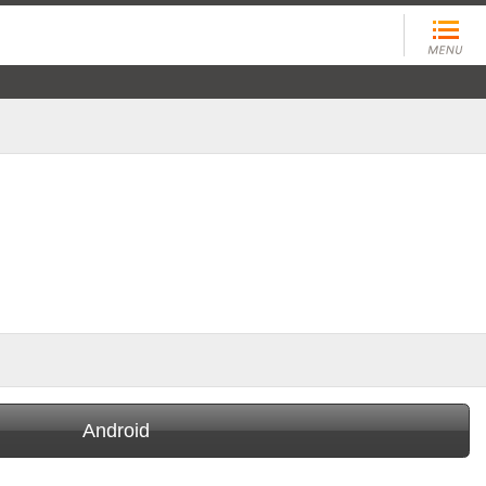
Android