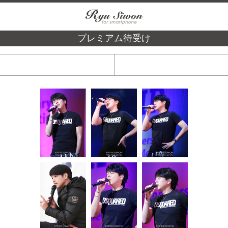
プレミアム待受け