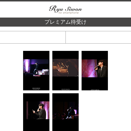
プレミアム待受け